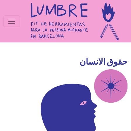
جاوز إلى المحتوى الرئيسي
حقوق الانسان