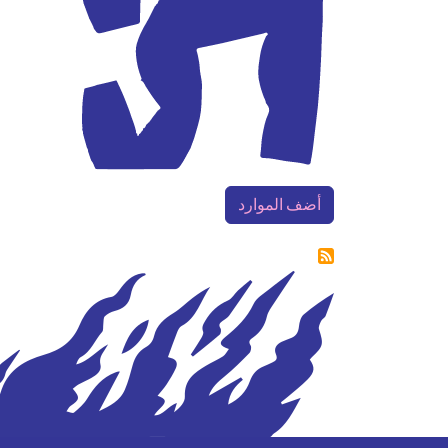
أضف الموارد