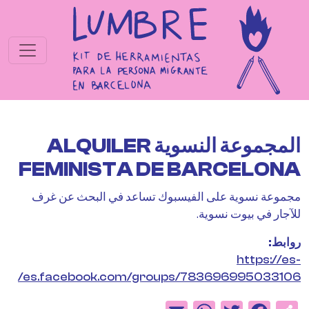
جاوز إلى المحتوى الرئيسي
المجموعة النسوية ALQUILER
FEMINISTA DE BARCELONA
مجموعة نسوية على الفيسبوك تساعد في البحث عن غرف
للآجار في بيوت نسوية.
روابط
https://es-
es.facebook.com/groups/783696995033106/