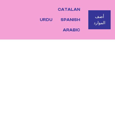
CATALAN
BOTO
أضف
URDU
SPANISH
الموارد
ARABIC