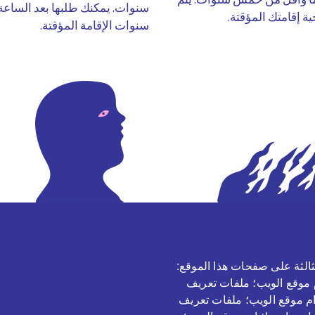
سنوات. يمكنك طلبها بعد الساعة 5
ة إقامتك المؤقتة.
سنوات الإقامة المؤقتة.
الثة على صفحات هذا الموقع:
م موقع الويب؛ ملفات تعريف
خدام موقع الويب؛ ملفات تعريف