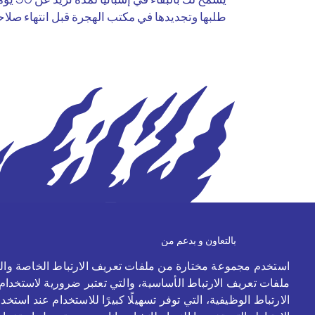
طلبها وتجديدها في مكتب الهجرة قبل انتهاء صلاحي
بالتعاون و بدعم من
استخدم مجموعة مختارة من ملفات تعريف الارتباط الخاصة والث
ملفات تعريف الارتباط الأساسية، والتي تعتبر ضرورية لاستخدا
الارتباط الوظيفية، التي توفر تسهيلًا كبيرًا للاستخدام عند است