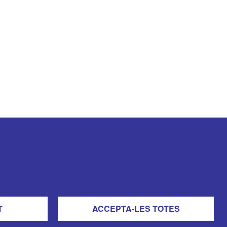
T
ACCEPTA-LES TOTES