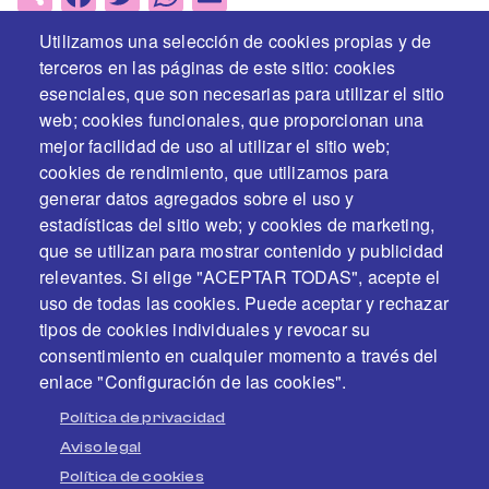
Utilizamos una selección de cookies propias y de
terceros en las páginas de este sitio: cookies
esenciales, que son necesarias para utilizar el sitio
web; cookies funcionales, que proporcionan una
mejor facilidad de uso al utilizar el sitio web;
cookies de rendimiento, que utilizamos para
generar datos agregados sobre el uso y
estadísticas del sitio web; y cookies de marketing,
En colaboración y con el apoyo de
que se utilizan para mostrar contenido y publicidad
relevantes. Si elige "ACEPTAR TODAS", acepte el
uso de todas las cookies. Puede aceptar y rechazar
tipos de cookies individuales y revocar su
consentimiento en cualquier momento a través del
enlace "Configuración de las cookies".
Política de privacidad
Aviso legal
Política de cookies