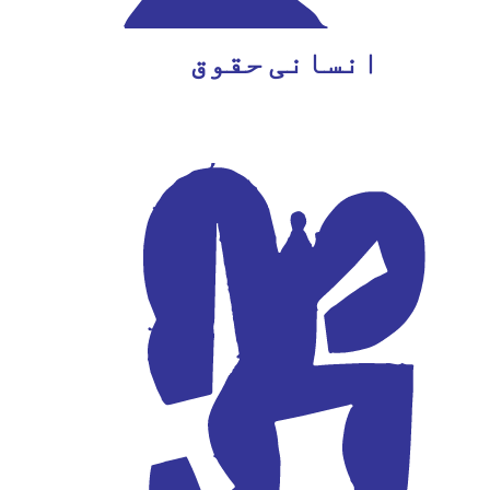
انسانی حقوق