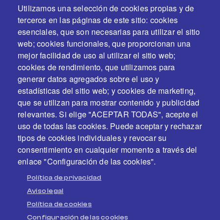
Utilizamos una selección de cookies propias y de
terceros en las páginas de este sitio: cookies
esenciales, que son necesarias para utilizar el sitio
web; cookies funcionales, que proporcionan una
mejor facilidad de uso al utilizar el sitio web;
cookies de rendimiento, que utilizamos para
generar datos agregados sobre el uso y
estadísticas del sitio web; y cookies de marketing,
En colaboración y con el apoyo de
que se utilizan para mostrar contenido y publicidad
relevantes. Si elige "ACEPTAR TODAS", acepte el
uso de todas las cookies. Puede aceptar y rechazar
tipos de cookies individuales y revocar su
consentimiento en cualquier momento a través del
enlace "Configuración de las cookies".
Política de privacidad
Aviso legal
Política de cookies
Configuración de las cookies