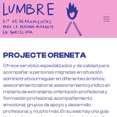
Pasar al contenido principal
PROJECTE ORENETA
Ofrece servicios especializados y de calidad para
acompañar a personas migradas en situación
administrativa irregular en diferentes ámbitos:
asesoramiento laboral, asesoramiento jurídico en
materia de extranjería, orientación profesional y
formación profesional, acompañamiento
emocional, grupos de apoyo y desarrollo
profesional, y mucho más. En su web hay una guía