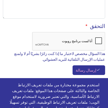
التحقق
هذا السؤال مخصص لاختبار ما إذا كنت زائرًا بشريًا أم لا ولمنع
عمليات الإرسال التلقائية للبريد العشوائي.
إرسال رسالة
استخدم مجموعة مختارة من ملفات تعريف الارتباط
الخاصة والثالثة على صفحات هذا الموقع: ملفات تعريف
الارتباط الأساسية، والتي تعتبر ضرورية لاستخدام موقع
الويب؛ ملفات تعريف الارتباط الوظيفية، التي توفر تسهيلًا
كبيرًا للاستخدام عند استخدام موقع الويب؛ ملفات تعريف