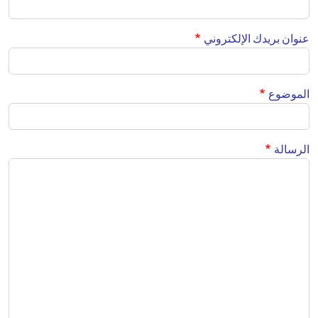
عنوان بريدك الإلكتروني
الموضوع
الرسالة