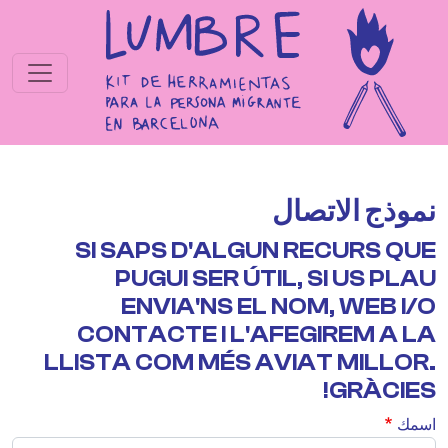
جاوز إلى المحتوى الرئيسي
نموذج الاتصال
SI SAPS D'ALGUN RECURS QUE
PUGUI SER ÚTIL, SI US PLAU
ENVIA'NS EL NOM, WEB I/O
CONTACTE I L'AFEGIREM A LA
LLISTA COM MÉS AVIAT MILLOR.
GRÀCIES!
اسمك