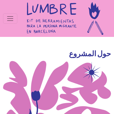
جاوز إلى المحتوى الرئيسي
حول المشروع