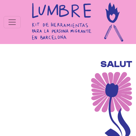
جاوز إلى المحتوى الرئيسي
SALUT