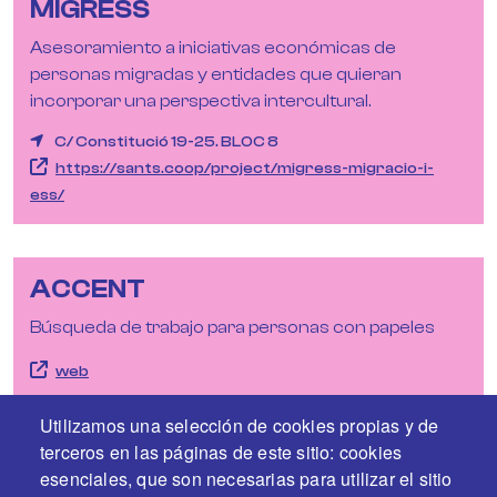
MIGRESS
Asesoramiento a iniciativas económicas de
personas migradas y entidades que quieran
incorporar una perspectiva intercultural.
C/ Constitució 19-25. BLOC 8
https://sants.coop/project/migress-migracio-i-
ess/
ACCENT
Búsqueda de trabajo para personas con papeles
web
Utilizamos una selección de cookies propias y de
terceros en las páginas de este sitio: cookies
esenciales, que son necesarias para utilizar el sitio