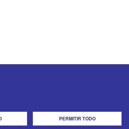
O
PERMITIR TODO