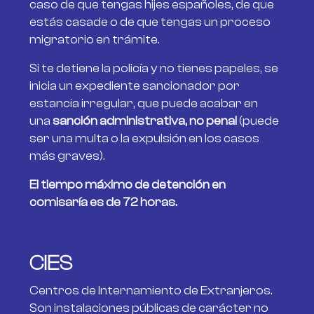
caso de que tengas hijes españoles, de que
estás casade o de que tengas un proceso
migratorio en trámite.
Si te detiene la policía y no tienes papeles, se
inicia un expediente sancionador por
estancia irregular, que puede acabar en
una
sanción administrativa, no penal
(puede
ser una multa o la expulsión en los casos
más graves).
El tiempo máximo de detención en
comisaría es de 72 horas.
CIES
Centros de Internamiento de Extranjeros.
Son instalaciones públicas de carácter no