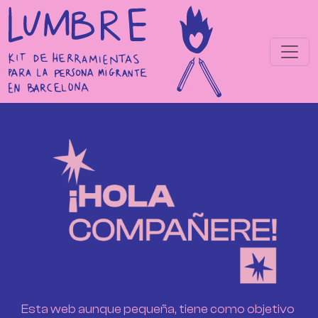
Pasar al contenido principal
Esta web aunque pequeña, tiene como objetivo