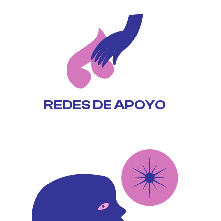
REDES DE APOYO