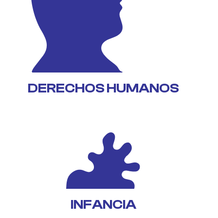
DERECHOS HUMANOS
INFANCIA