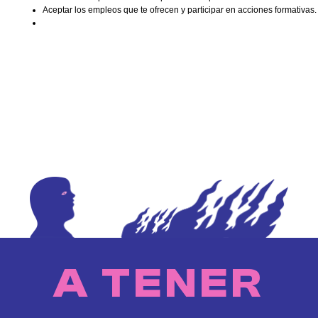
Aceptar los empleos que te ofrecen y participar en acciones formativas.
A TENER