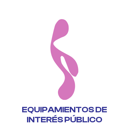
EQUIPAMIENTOS DE
INTERÉS PÚBLICO