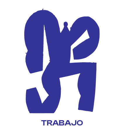
TRABAJO