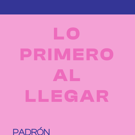
LO
PRIMERO
AL
LLEGAR
PADRÓN