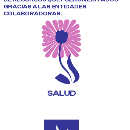
GRACIAS A LAS ENTIDADES
COLABORADORAS.
SALUD