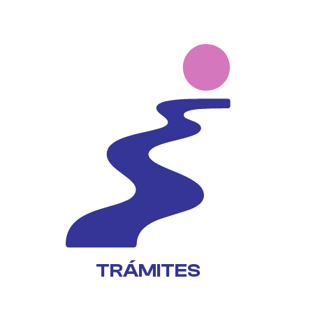
TRÁMITES