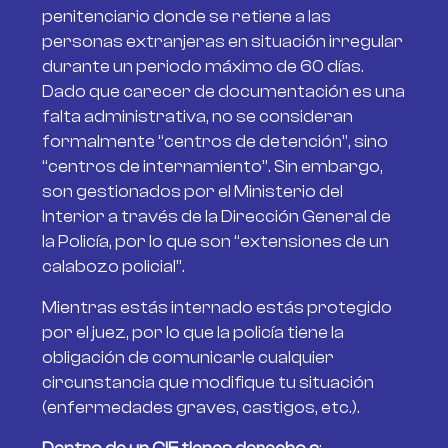
penitenciario donde se retiene a las
personas extranjeras en situación irregular
durante un periodo máximo de 60 días.
Dado que carecer de documentación es una
falta administrativa, no se consideran
formalmente “centros de detención”, sino
“centros de internamiento”. Sin embargo,
son gestionados por el Ministerio del
Interior a través de la Dirección General de
la Policía, por lo que son “extensiones de un
calabozo policial”.
Mientras estás internado estás protegido
por el juez, por lo que la policía tiene la
obligación de comunicarle cualquier
circunstancia que modifique tu situación
(enfermedades graves, castigos, etc.).