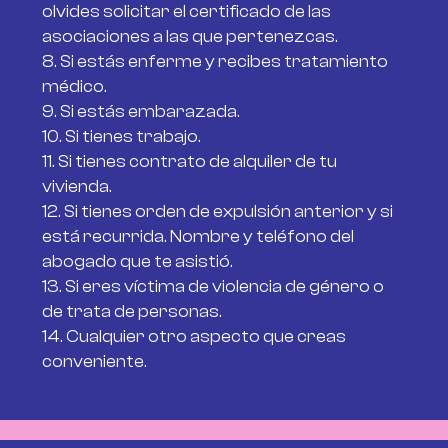
olvides solicitar el certificado de las
asociaciones a las que pertenezcas.
8. Si estás enferme y recibes tratamiento
médico.
9. Si estás embarazada.
10. Si tienes trabajo.
11. Si tienes contrato de alquiler de tu
vivienda.
12. Si tienes orden de expulsión anterior y si
está recurrida. Nombre y teléfono del
abogado que te asistió.
13. Si eres víctima de violencia de género o
de trata de personas.
14. Cualquier otro aspecto que creas
conveniente.