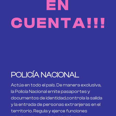
EN
CUENTA!!!
EN BARCELONA EXISTEN 3
CUERPOS POLICIALES
DIFERENTES:
POLICÍA NACIONAL
Actúa en todo el país. De manera exclusiva,
la Policía Nacional emite pasaportes y
documentos de identidad,controla la salida
y la entrada de personas extranjeras en el
territorio. Regula y ejerce funciones