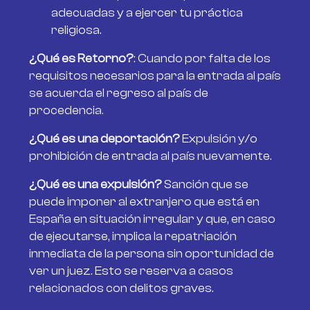
adecuadas y a ejercer tu práctica
religiosa.
¿Qué es Retorno?
: Cuando por falta de los
requisitos necesarios para la entrada al país
se acuerda el regreso al país de
procedencia.
¿Qué es una deportación?
Expulsión y/o
prohibición de entrada al país nuevamente.
¿Qué es una expulsión?
Sanción que se
puede imponer al extranjero que está en
España en situación irregular y que, en caso
de ejecutarse, implica la repatriación
inmediata de la persona sin oportunidad de
ver un juez. Esto se reserva a casos
relacionados con delitos graves.