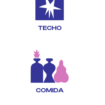
TECHO
COMIDA