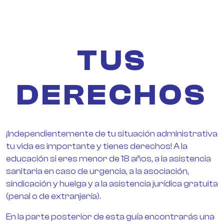
TUS
DERECHOS
¡Independientemente de tu situación administrativa
tu vida es importante y tienes derechos! A la
educación si eres menor de 18 años, a la asistencia
sanitaria en caso de urgencia, a la asociación,
sindicación y huelga y a la asistencia jurídica gratuita
(penal o de extranjería).
En la parte posterior de esta guía encontrarás una