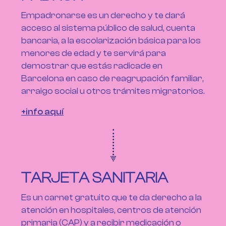
Empadronarse es un derecho y te dará
acceso al sistema público de salud, cuenta
bancaria, a la escolarización básica para los
menores de edad y te servirá para
demostrar que estás radicade en
Barcelona en caso de reagrupación familiar,
arraigo social u otros trámites migratorios.
+info aquí
TARJETA SANITARIA
Es un carnet gratuito que te da derecho a la
atención en hospitales, centros de atención
primaria (CAP) y a recibir medicación o